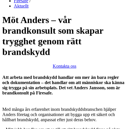
Firesafe
/
Aktuellt
Möt Anders – vår
brandkonsult som skapar
trygghet genom rätt
brandskydd
Kontakta oss
Att arbeta med brandskydd handlar om mer än bara regler
och dokumentation – det handlar om att människor ska känna
sig trygga på sin arbetsplats. Det vet Anders Jansson, som är
brandkonsult på Firesafe.
Med många års erfarenhet inom brandskyddsbranschen hjälper
Anders företag och organisationer att bygga upp ett säkert och
hållbart brandskydd, anpassat efter just deras behov.