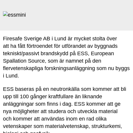
Firesafe Sverige AB i Lund är mycket stolta över
att ha fått förtroendet för utförandet av byggnads
tekniskt/passivt brandskydd på ESS, European
Spallation Source, som är namnet på den
flervetenskapliga forskningsanläggning som nu byggs
i Lund.
ESS baseras på en neutronkälla som kommer att bli
upp till 100 gånger kraftfullare än liknande
anläggningar som finns i dag. ESS kommer att ge
nya möjligheter att studera och utveckla material
och kommer att användas inom en rad olika
vetenskaper som materialvetenskap, strukturkemi,