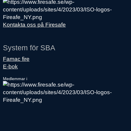
Kontakta oss på Firesafe
System för SBA
Famac fire
E-bok
Medlemmar i