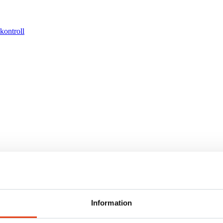
kontroll
Information