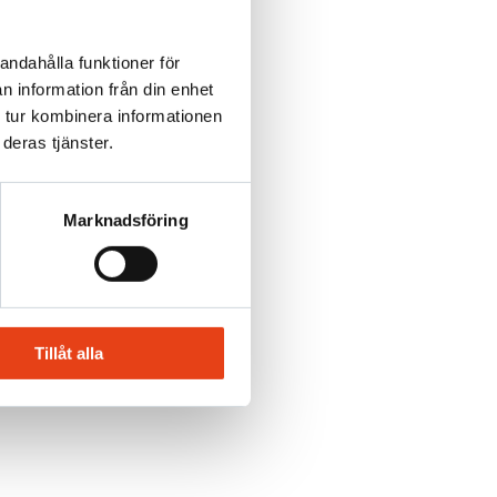
andahålla funktioner för
n information från din enhet
 tur kombinera informationen
deras tjänster.
Marknadsföring
Tillåt alla