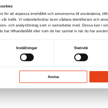
cookies
e för att anpassa innehållet och annonserna till användarna, tillh
vår trafik. Vi vidarebefordrar även sådana identifierare och anna
nnons- och analysföretag som vi samarbetar med. Dessa kan i sin
har tillhandahållit eller som de har samlat in när du har använt 
Inställningar
Statistik
Avvisa