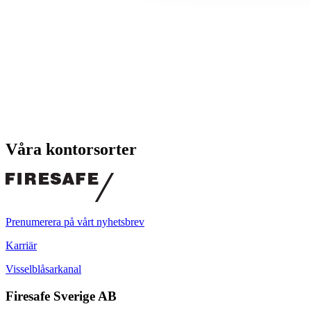
Våra kontorsorter
Prenumerera på vårt nyhetsbrev
Karriär
Visselblåsarkanal
Firesafe Sverige AB