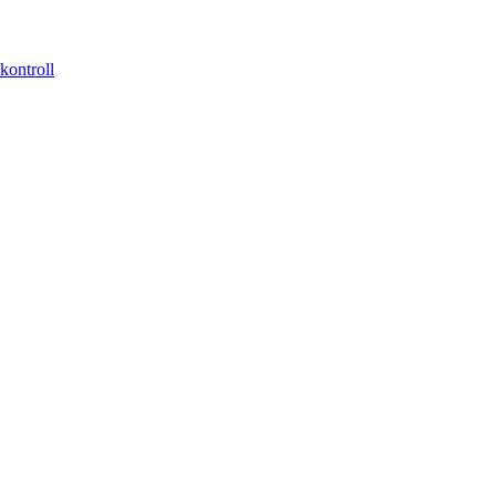
kontroll