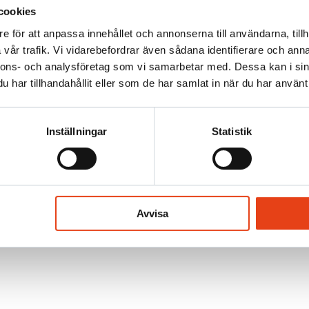
cookies
e för att anpassa innehållet och annonserna till användarna, tillh
vår trafik. Vi vidarebefordrar även sådana identifierare och anna
nnons- och analysföretag som vi samarbetar med. Dessa kan i sin
har tillhandahållit eller som de har samlat in när du har använt 
Inställningar
Statistik
Avvisa