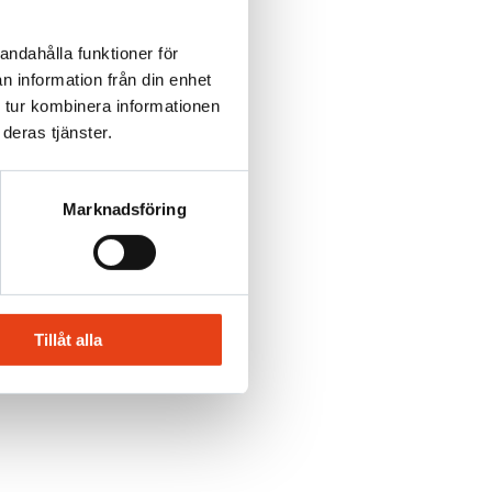
andahålla funktioner för
n information från din enhet
 tur kombinera informationen
deras tjänster.
Marknadsföring
Tillåt alla