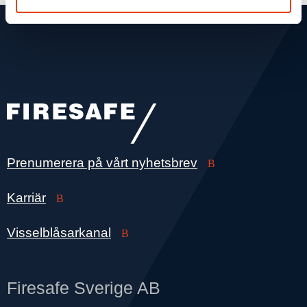
Prenumerera på vårt nyhetsbrev
Karriär
Visselblåsarkanal
Firesafe Sverige AB