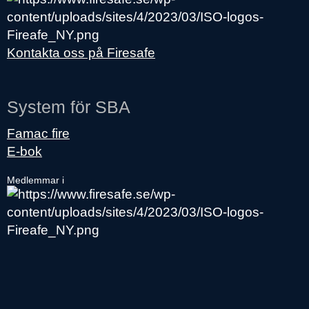
Kontakta oss på Firesafe
System för SBA
Famac fire
E-bok
Medlemmar i